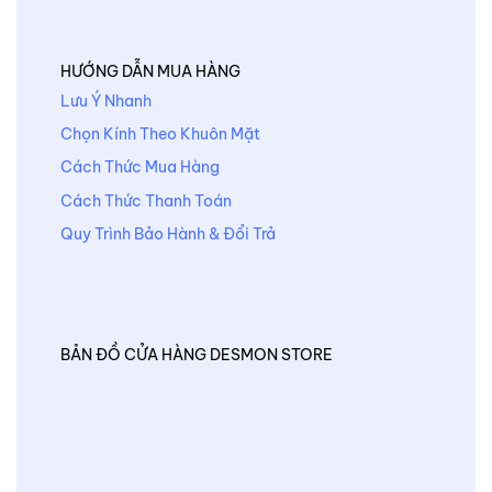
HƯỚNG DẪN MUA HÀNG
Lưu Ý Nhanh
Chọn Kính Theo Khuôn Mặt
Cách Thức Mua Hàng
Cách Thức Thanh Toán
Quy Trình Bảo Hành & Đổi Trả
BẢN ĐỒ CỬA HÀNG DESMON STORE