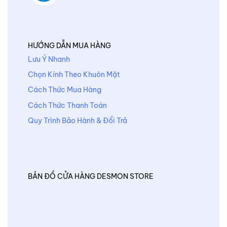
HƯỚNG DẪN MUA HÀNG
Lưu Ý Nhanh
Chọn Kính Theo Khuôn Mặt
Cách Thức Mua Hàng
Cách Thức Thanh Toán
Quy Trình Bảo Hành & Đổi Trả
BẢN ĐỒ CỬA HÀNG DESMON STORE