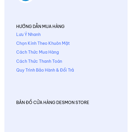
HƯỚNG DẪN MUA HÀNG
Lưu Ý Nhanh
Chọn Kính Theo Khuôn Mặt
Cách Thức Mua Hàng
Cách Thức Thanh Toán
Quy Trình Bảo Hành & Đổi Trả
BẢN ĐỒ CỬA HÀNG DESMON STORE