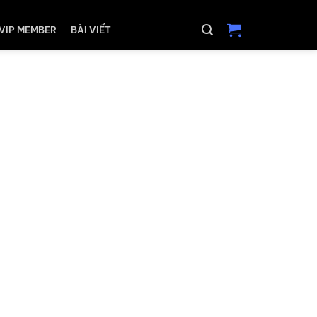
VIP MEMBER
BÀI VIẾT