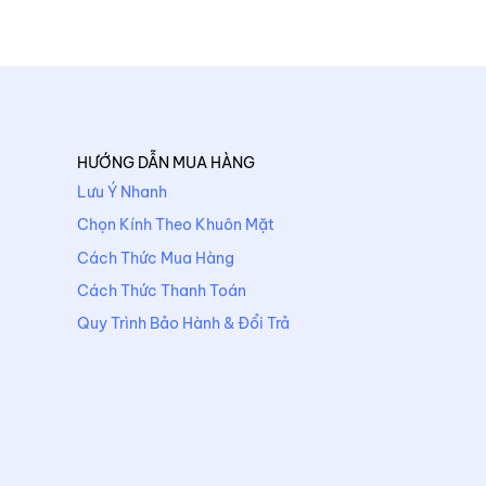
HƯỚNG DẪN MUA HÀNG
Lưu Ý Nhanh
Chọn Kính Theo Khuôn Mặt
Cách Thức Mua Hàng
Cách Thức Thanh Toán
Quy Trình Bảo Hành & Đổi Trả