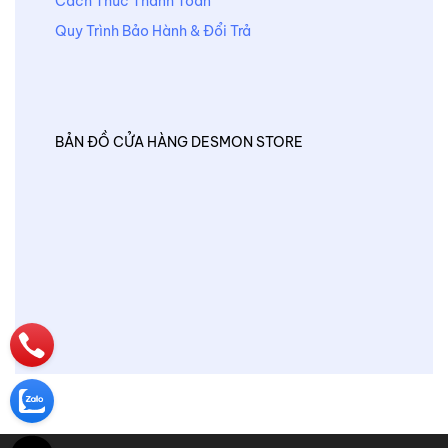
Cách Thức Thanh Toán
Quy Trình Bảo Hành & Đổi Trả
BẢN ĐỒ CỬA HÀNG DESMON STORE