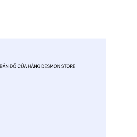
BẢN ĐỒ CỬA HÀNG DESMON STORE