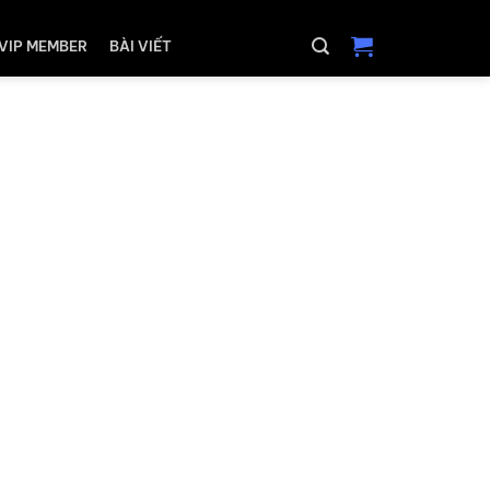
VIP MEMBER
BÀI VIẾT