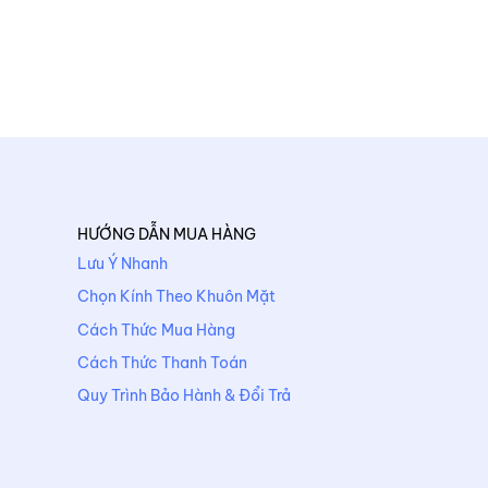
HƯỚNG DẪN MUA HÀNG
Lưu Ý Nhanh
Chọn Kính Theo Khuôn Mặt
Cách Thức Mua Hàng
Cách Thức Thanh Toán
Quy Trình Bảo Hành & Đổi Trả