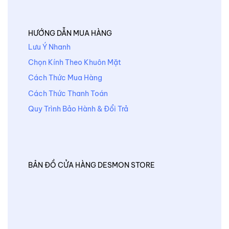
HƯỚNG DẪN MUA HÀNG
Lưu Ý Nhanh
Chọn Kính Theo Khuôn Mặt
Cách Thức Mua Hàng
Cách Thức Thanh Toán
Quy Trình Bảo Hành & Đổi Trả
BẢN ĐỒ CỬA HÀNG DESMON STORE