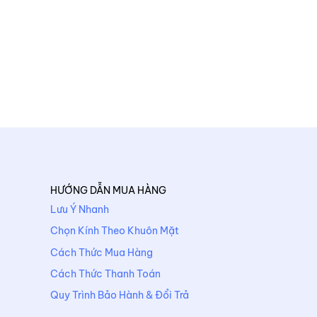
HƯỚNG DẪN MUA HÀNG
Lưu Ý Nhanh
Chọn Kính Theo Khuôn Mặt
Cách Thức Mua Hàng
Cách Thức Thanh Toán
Quy Trình Bảo Hành & Đổi Trả