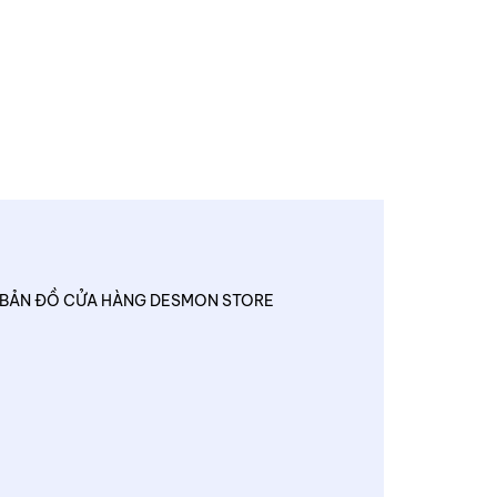
BẢN ĐỒ CỬA HÀNG DESMON STORE