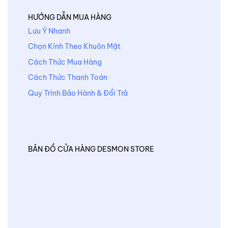
HƯỚNG DẪN MUA HÀNG
Lưu Ý Nhanh
Chọn Kính Theo Khuôn Mặt
Cách Thức Mua Hàng
Cách Thức Thanh Toán
Quy Trình Bảo Hành & Đổi Trả
BẢN ĐỒ CỬA HÀNG DESMON STORE