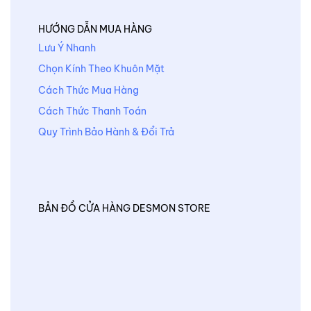
HƯỚNG DẪN MUA HÀNG
Lưu Ý Nhanh
Chọn Kính Theo Khuôn Mặt
Cách Thức Mua Hàng
Cách Thức Thanh Toán
Quy Trình Bảo Hành & Đổi Trả
BẢN ĐỒ CỬA HÀNG DESMON STORE