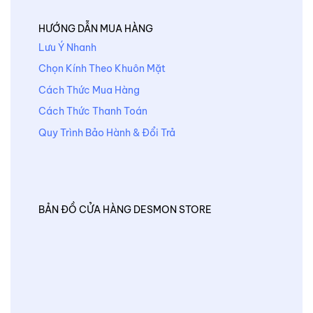
HƯỚNG DẪN MUA HÀNG
Lưu Ý Nhanh
Chọn Kính Theo Khuôn Mặt
Cách Thức Mua Hàng
Cách Thức Thanh Toán
Quy Trình Bảo Hành & Đổi Trả
BẢN ĐỒ CỬA HÀNG DESMON STORE