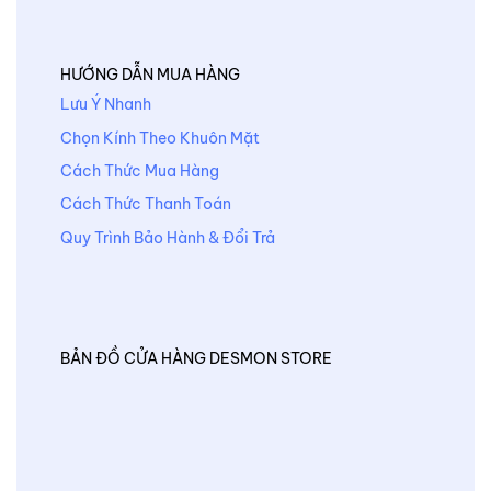
HƯỚNG DẪN MUA HÀNG
Lưu Ý Nhanh
Chọn Kính Theo Khuôn Mặt
Cách Thức Mua Hàng
Cách Thức Thanh Toán
Quy Trình Bảo Hành & Đổi Trả
BẢN ĐỒ CỬA HÀNG DESMON STORE