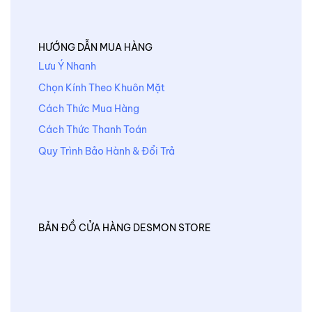
HƯỚNG DẪN MUA HÀNG
Lưu Ý Nhanh
Chọn Kính Theo Khuôn Mặt
Cách Thức Mua Hàng
Cách Thức Thanh Toán
Quy Trình Bảo Hành & Đổi Trả
BẢN ĐỒ CỬA HÀNG DESMON STORE