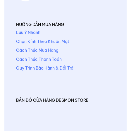
HƯỚNG DẪN MUA HÀNG
Lưu Ý Nhanh
Chọn Kính Theo Khuôn Mặt
Cách Thức Mua Hàng
Cách Thức Thanh Toán
Quy Trình Bảo Hành & Đổi Trả
BẢN ĐỒ CỬA HÀNG DESMON STORE