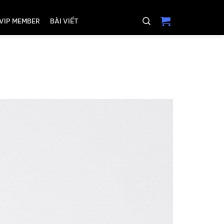
VIP MEMBER
BÀI VIẾT