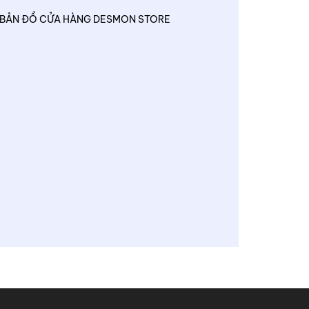
BẢN ĐỒ CỬA HÀNG DESMON STORE