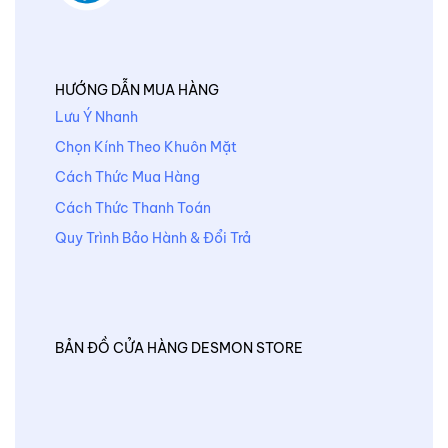
HƯỚNG DẪN MUA HÀNG
Lưu Ý Nhanh
Chọn Kính Theo Khuôn Mặt
Cách Thức Mua Hàng
Cách Thức Thanh Toán
Quy Trình Bảo Hành & Đổi Trả
BẢN ĐỒ CỬA HÀNG DESMON STORE