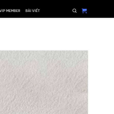
VIP MEMBER
BÀI VIẾT