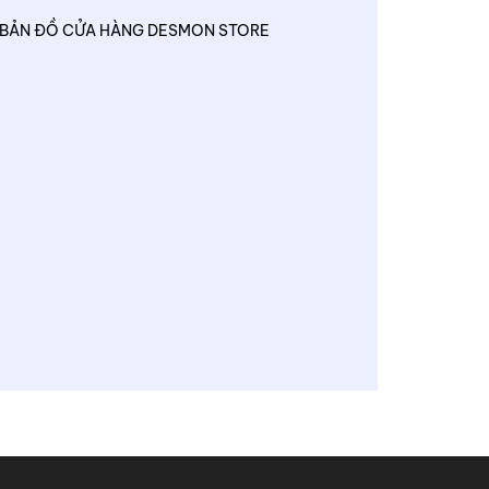
BẢN ĐỒ CỬA HÀNG DESMON STORE