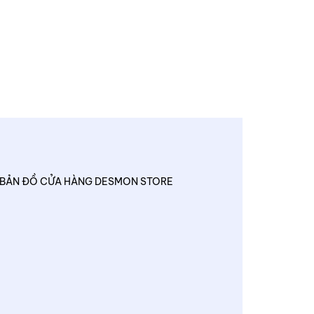
BẢN ĐỒ CỬA HÀNG DESMON STORE