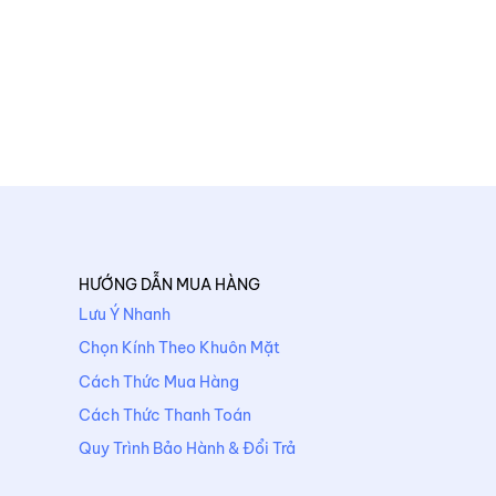
HƯỚNG DẪN MUA HÀNG
Lưu Ý Nhanh
Chọn Kính Theo Khuôn Mặt
Cách Thức Mua Hàng
Cách Thức Thanh Toán
Quy Trình Bảo Hành & Đổi Trả