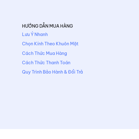
HƯỚNG DẪN MUA HÀNG
Lưu Ý Nhanh
Chọn Kính Theo Khuôn Mặt
Cách Thức Mua Hàng
Cách Thức Thanh Toán
Quy Trình Bảo Hành & Đổi Trả