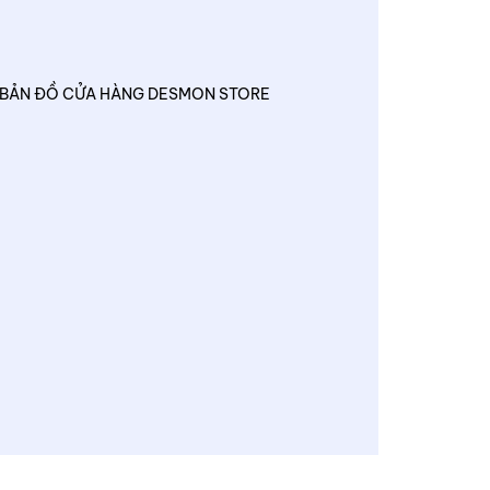
BẢN ĐỒ CỬA HÀNG DESMON STORE