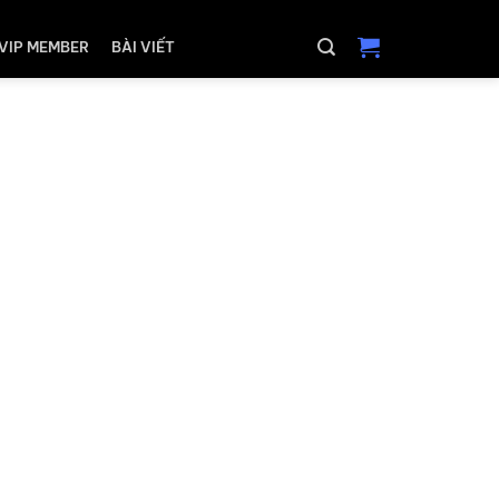
VIP MEMBER
BÀI VIẾT