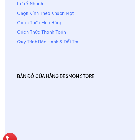
Lưu Ý Nhanh
Chọn Kính Theo Khuôn Mặt
Cách Thức Mua Hàng
Cách Thức Thanh Toán
Quy Trình Bảo Hành & Đổi Trả
BẢN ĐỒ CỬA HÀNG DESMON STORE