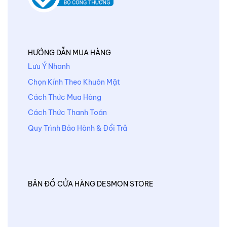
HƯỚNG DẪN MUA HÀNG
Lưu Ý Nhanh
Chọn Kính Theo Khuôn Mặt
Cách Thức Mua Hàng
Cách Thức Thanh Toán
Quy Trình Bảo Hành & Đổi Trả
BẢN ĐỒ CỬA HÀNG DESMON STORE