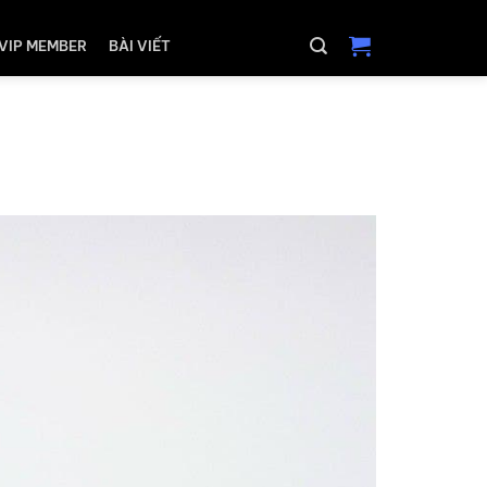
VIP MEMBER
BÀI VIẾT