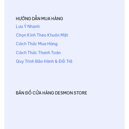
HƯỚNG DẪN MUA HÀNG
Lưu Ý Nhanh
Chọn Kính Theo Khuôn Mặt
Cách Thức Mua Hàng
Cách Thức Thanh Toán
Quy Trình Bảo Hành & Đổi Trả
BẢN ĐỒ CỬA HÀNG DESMON STORE