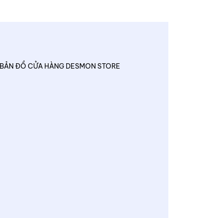
BẢN ĐỒ CỬA HÀNG DESMON STORE