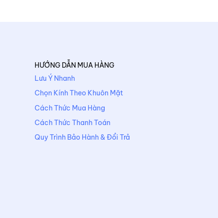
HƯỚNG DẪN MUA HÀNG
Lưu Ý Nhanh
Chọn Kính Theo Khuôn Mặt
Cách Thức Mua Hàng
Cách Thức Thanh Toán
Quy Trình Bảo Hành & Đổi Trả