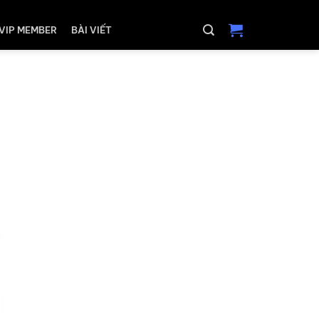
VIP MEMBER
BÀI VIẾT