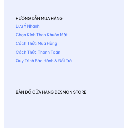
HƯỚNG DẪN MUA HÀNG
Lưu Ý Nhanh
Chọn Kính Theo Khuôn Mặt
Cách Thức Mua Hàng
Cách Thức Thanh Toán
Quy Trình Bảo Hành & Đổi Trả
BẢN ĐỒ CỬA HÀNG DESMON STORE