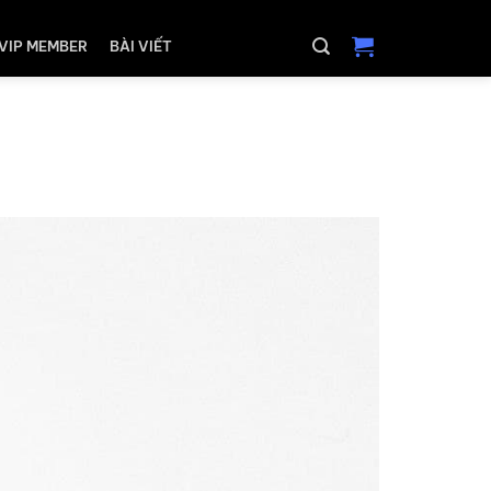
VIP MEMBER
BÀI VIẾT