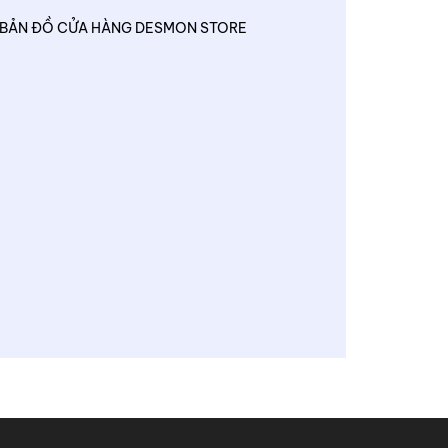
BẢN ĐỒ CỬA HÀNG DESMON STORE