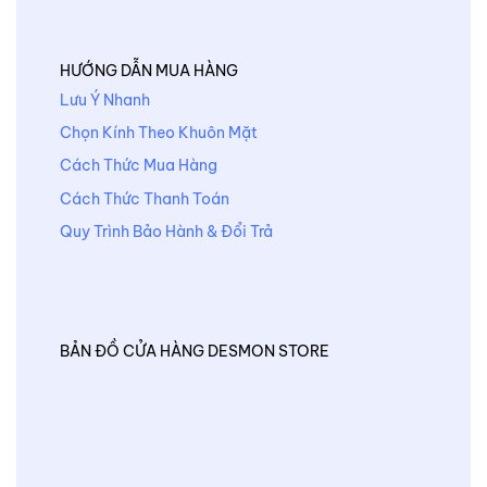
HƯỚNG DẪN MUA HÀNG
Lưu Ý Nhanh
Chọn Kính Theo Khuôn Mặt
Cách Thức Mua Hàng
Cách Thức Thanh Toán
Quy Trình Bảo Hành & Đổi Trả
BẢN ĐỒ CỬA HÀNG DESMON STORE