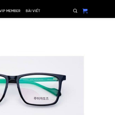
VIP MEMBER
BÀI VIẾT