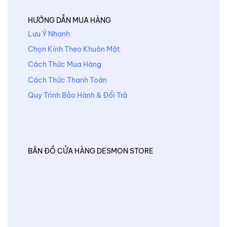
HƯỚNG DẪN MUA HÀNG
Lưu Ý Nhanh
Chọn Kính Theo Khuôn Mặt
Cách Thức Mua Hàng
Cách Thức Thanh Toán
Quy Trình Bảo Hành & Đổi Trả
BẢN ĐỒ CỬA HÀNG DESMON STORE