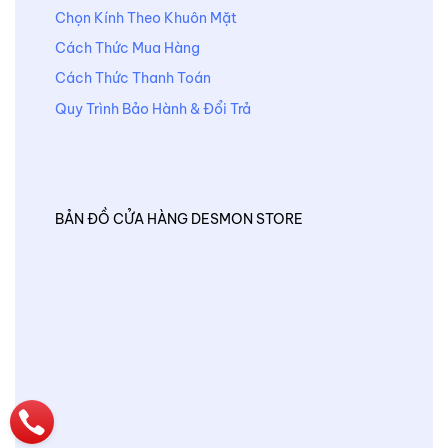
Chọn Kính Theo Khuôn Mặt
Cách Thức Mua Hàng
Cách Thức Thanh Toán
Quy Trình Bảo Hành & Đổi Trả
BẢN ĐỒ CỬA HÀNG DESMON STORE