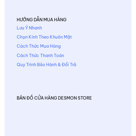
HƯỚNG DẪN MUA HÀNG
Lưu Ý Nhanh
Chọn Kính Theo Khuôn Mặt
Cách Thức Mua Hàng
Cách Thức Thanh Toán
Quy Trình Bảo Hành & Đổi Trả
BẢN ĐỒ CỬA HÀNG DESMON STORE