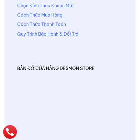
Chọn Kính Theo Khuôn Mặt
Cách Thức Mua Hàng
Cách Thức Thanh Toán
Quy Trình Bảo Hành & Đổi Trả
BẢN ĐỒ CỬA HÀNG DESMON STORE