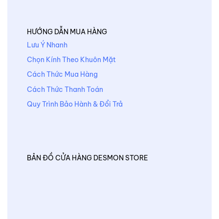
HƯỚNG DẪN MUA HÀNG
Lưu Ý Nhanh
Chọn Kính Theo Khuôn Mặt
Cách Thức Mua Hàng
Cách Thức Thanh Toán
Quy Trình Bảo Hành & Đổi Trả
BẢN ĐỒ CỬA HÀNG DESMON STORE