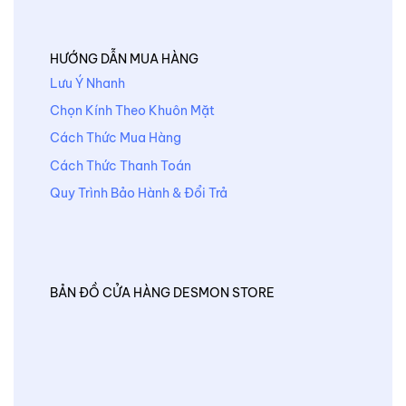
HƯỚNG DẪN MUA HÀNG
Lưu Ý Nhanh
Chọn Kính Theo Khuôn Mặt
Cách Thức Mua Hàng
Cách Thức Thanh Toán
Quy Trình Bảo Hành & Đổi Trả
BẢN ĐỒ CỬA HÀNG DESMON STORE