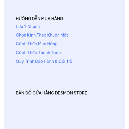
HƯỚNG DẪN MUA HÀNG
Lưu Ý Nhanh
Chọn Kính Theo Khuôn Mặt
Cách Thức Mua Hàng
Cách Thức Thanh Toán
Quy Trình Bảo Hành & Đổi Trả
BẢN ĐỒ CỬA HÀNG DESMON STORE