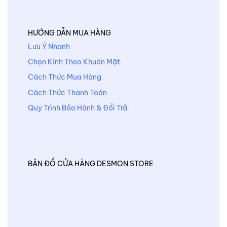
HƯỚNG DẪN MUA HÀNG
Lưu Ý Nhanh
Chọn Kính Theo Khuôn Mặt
Cách Thức Mua Hàng
Cách Thức Thanh Toán
Quy Trình Bảo Hành & Đổi Trả
BẢN ĐỒ CỬA HÀNG DESMON STORE