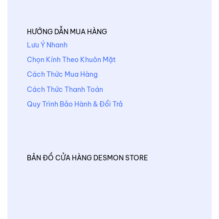
HƯỚNG DẪN MUA HÀNG
Lưu Ý Nhanh
Chọn Kính Theo Khuôn Mặt
Cách Thức Mua Hàng
Cách Thức Thanh Toán
Quy Trình Bảo Hành & Đổi Trả
BẢN ĐỒ CỬA HÀNG DESMON STORE