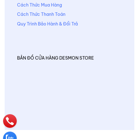
Cách Thức Mua Hàng
Cách Thức Thanh Toán
Quy Trình Bảo Hành & Đổi Trả
BẢN ĐỒ CỬA HÀNG DESMON STORE