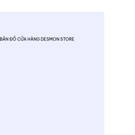
BẢN ĐỒ CỬA HÀNG DESMON STORE