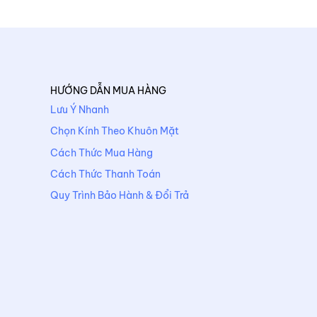
HƯỚNG DẪN MUA HÀNG
Lưu Ý Nhanh
Chọn Kính Theo Khuôn Mặt
Cách Thức Mua Hàng
Cách Thức Thanh Toán
Quy Trình Bảo Hành & Đổi Trả