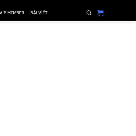
VIP MEMBER
BÀI VIẾT