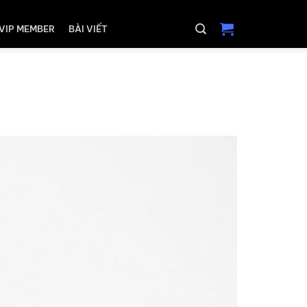
VIP MEMBER
BÀI VIẾT