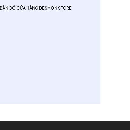
BẢN ĐỒ CỬA HÀNG DESMON STORE